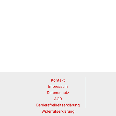
Kontakt
Impressum
Datenschutz
AGB
Barrierefreiheitserklärung
Widerrufserklärung