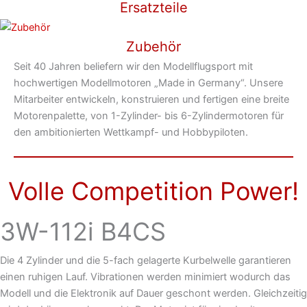
Ersatzteile
Zubehör
Seit 40 Jahren beliefern wir den Modellflugsport mit
hochwertigen Modellmotoren „Made in Germany“. Unsere
Mitarbeiter entwickeln, konstruieren und fertigen eine breite
Motorenpalette, von 1-Zylinder- bis 6-Zylindermotoren für
den ambitionierten Wettkampf- und Hobbypiloten.
Volle Competition Power!
3W-112i B4CS
Die 4 Zylinder und die 5-fach gelagerte Kurbelwelle garantieren
einen ruhigen Lauf. Vibrationen werden minimiert wodurch das
Modell und die Elektronik auf Dauer geschont werden. Gleichzeitig