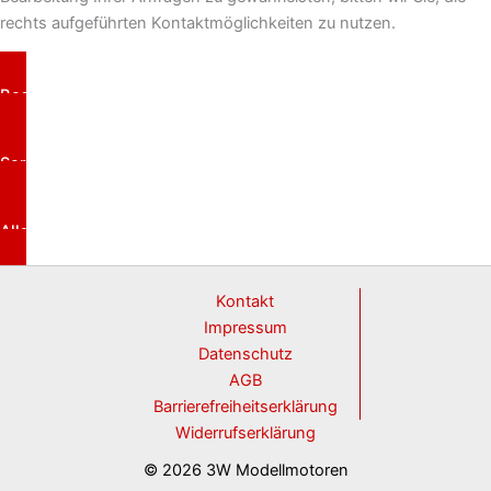
rechts aufgeführten Kontaktmöglichkeiten zu nutzen.
Bestellungen
Service
Allgemeine Anfragen
Kontakt
Impressum
Datenschutz
AGB
Barrierefreiheitserklärung
Widerrufserklärung
© 2026 3W Modellmotoren