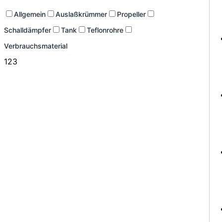
Allgemein
Auslaßkrümmer
Propeller
Schalldämpfer
Tank
Teflonrohre
Verbrauchsmaterial
123