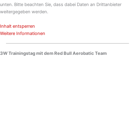
unten. Bitte beachten Sie, dass dabei Daten an Drittanbieter
weitergegeben werden.
Inhalt entsperren
Weitere Informationen
3W Trainingstag mit dem Red Bull Aerobatic Team