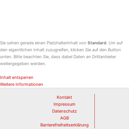
Sie sehen gerade einen Platzhalterinhalt von
Standard
. Um auf
den eigentlichen Inhalt zuzugreifen, klicken Sie auf den Button
unten. Bitte beachten Sie, dass dabei Daten an Drittanbieter
weitergegeben werden.
Inhalt entsperren
Weitere Informationen
Kontakt
Impressum
Datenschutz
AGB
Barrierefreiheitserklärung