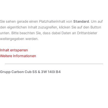
Sie sehen gerade einen Platzhalterinhalt von
Standard
. Um auf
den eigentlichen Inhalt zuzugreifen, klicken Sie auf den Button
unten. Bitte beachten Sie, dass dabei Daten an Drittanbieter
weitergegeben werden.
Inhalt entsperren
Weitere Informationen
Grupp Carbon Cub SS & 3W 140i B4