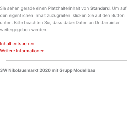
Sie sehen gerade einen Platzhalterinhalt von
Standard
. Um auf
den eigentlichen Inhalt zuzugreifen, klicken Sie auf den Button
unten. Bitte beachten Sie, dass dabei Daten an Drittanbieter
weitergegeben werden.
Inhalt entsperren
Weitere Informationen
3W Nikolausmarkt 2020 mit Grupp Modellbau