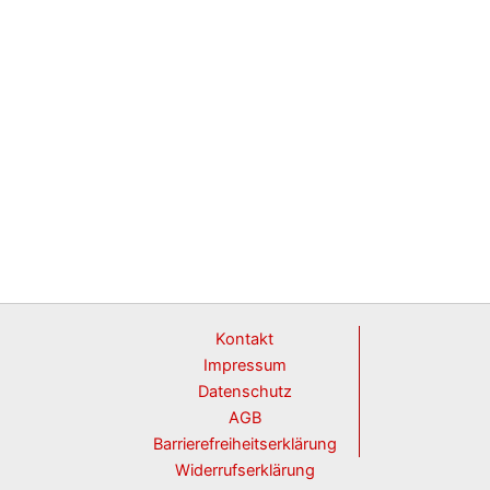
Kontakt
Impressum
Datenschutz
AGB
Barrierefreiheitserklärung
Widerrufserklärung