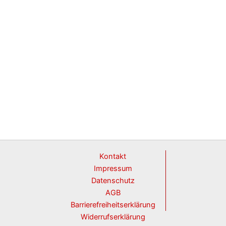
Kontakt
Impressum
Datenschutz
AGB
Barrierefreiheitserklärung
Widerrufserklärung