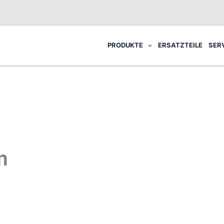
PRODUKTE
ERSATZTEILE
SER
m