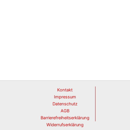
Kontakt
Impressum
Datenschutz
AGB
Barrierefreiheitserklärung
Widerrufserklärung