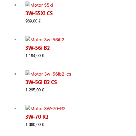
3W-55Xi CS
989,00
€
3W-56i B2
1.194,00
€
3W-56i B2 CS
1.295,00
€
3W-70 R2
1.380,00
€