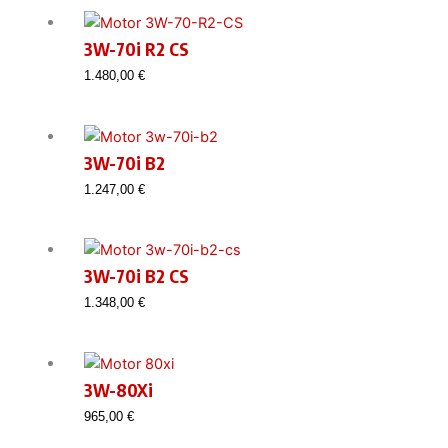
3W-70i R2 CS
1.480,00
€
3W-70i B2
1.247,00
€
3W-70i B2 CS
1.348,00
€
3W-80Xi
965,00
€