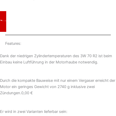
Zum Produkt
Features:
Dank der niedrigen Zylindertemperaturen des 3W 70 R2 ist beim
Einbau keine Luftführung in der Motorhaube notwendig.
Durch die kompakte Bauweise mit nur einem Vergaser erreicht der
Motor ein geringes Gewicht von 2740 g inklusive zwei
Zündungen.0,00 €
Er wird in zwei Varianten lieferbar sein: