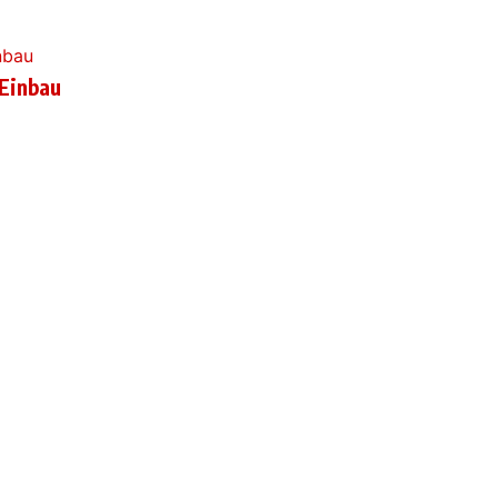
 Einbau