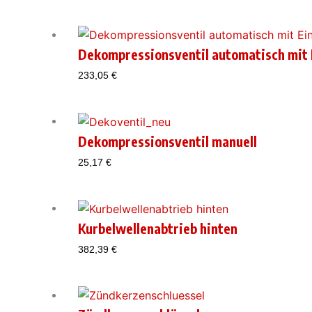
Dekompressionsventil automatisch mit
233,05
€
Dekompressionsventil manuell
25,17
€
Kurbelwellenabtrieb hinten
382,39
€